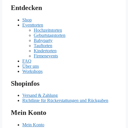
Entdecken
Shop
Eventtorten
Hochzeitstorten
Geburtstagstorten
Babyparty
Tauftorten
Kindertorten
Firmenevents
FAQ
Über uns
Workshops
Shopinfos
Versand & Zahlung
Richtlinie für Rückerstattungen und Rückgaben
Mein Konto
Mein Konto