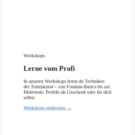
Workshops
Lerne vom Profi
In unseren Workshops lernst du Techniken
der Tortenkunst – von Fondant-Basics bis zur
Motivtorte. Perfekt als Geschenk oder für dich
selbst.
Workshops entdecken →