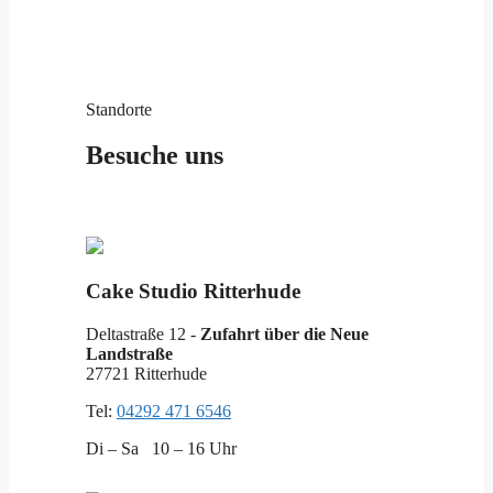
Standorte
Besuche uns
Cake Studio Ritterhude
Deltastraße 12 -
Zufahrt über die Neue
Landstraße
27721 Ritterhude
Tel:
04292 471 6546
Di – Sa 10 – 16 Uhr