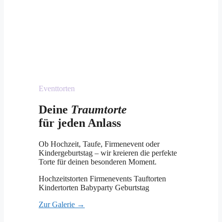
Eventtorten
Deine
Traumtorte
für jeden Anlass
Ob Hochzeit, Taufe, Firmenevent oder
Kindergeburtstag – wir kreieren die perfekte
Torte für deinen besonderen Moment.
Hochzeitstorten
Firmenevents
Tauftorten
Kindertorten
Babyparty
Geburtstag
Zur Galerie →