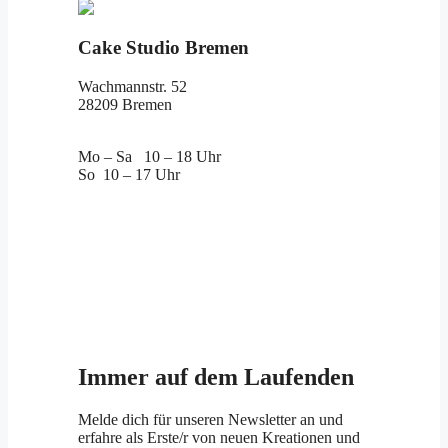
Cake Studio Bremen
Wachmannstr. 52
28209 Bremen
Mo – Sa 10 – 18 Uhr
So 10 – 17 Uhr
Immer auf dem Laufenden
Melde dich für unseren Newsletter an und
erfahre als Erste/r von neuen Kreationen und