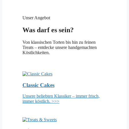
Unser Angebot
Was darf es sein?
Von klassischen Torten bis hin zu feinen
Treats – entdecke unsere handgemachten
Köstlichkeiten.
Classic Cakes
Unsere beliebten Klassiker – immer frisch,
immer köstlich. >>>