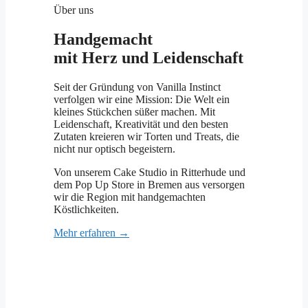
Über uns
Handgemacht
mit Herz und Leidenschaft
Seit der Gründung von Vanilla Instinct
verfolgen wir eine Mission: Die Welt ein
kleines Stückchen süßer machen. Mit
Leidenschaft, Kreativität und den besten
Zutaten kreieren wir Torten und Treats, die
nicht nur optisch begeistern.
Von unserem Cake Studio in Ritterhude und
dem Pop Up Store in Bremen aus versorgen
wir die Region mit handgemachten
Köstlichkeiten.
Mehr erfahren →