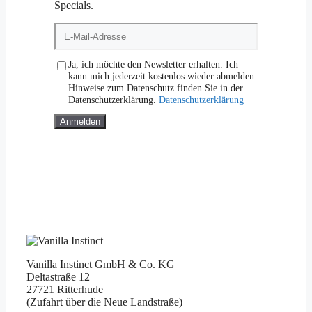
Specials.
E-
Mail-
Adresse
Ja, ich möchte den Newsletter erhalten. Ich
kann mich jederzeit kostenlos wieder abmelden.
Hinweise zum Datenschutz finden Sie in der
Datenschutzerklärung.
Datenschutzerklärung
Anmelden
Vanilla Instinct GmbH & Co. KG
Deltastraße 12
27721 Ritterhude
(Zufahrt über die Neue Landstraße)