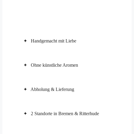
✦ Handgemacht mit Liebe
✦ Ohne künstliche Aromen
✦ Abholung & Lieferung
✦ 2 Standorte in Bremen & Ritterhude