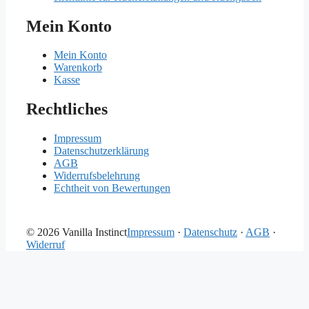
Mein Konto
Mein Konto
Warenkorb
Kasse
Rechtliches
Impressum
Datenschutzerklärung
AGB
Widerrufsbelehrung
Echtheit von Bewertungen
© 2026 Vanilla Instinct
Impressum
·
Datenschutz
·
AGB
·
Widerruf