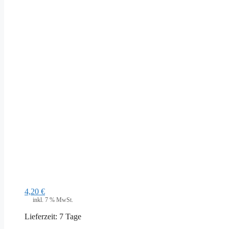
4,20
€
inkl. 7 % MwSt.
Lieferzeit:
7 Tage