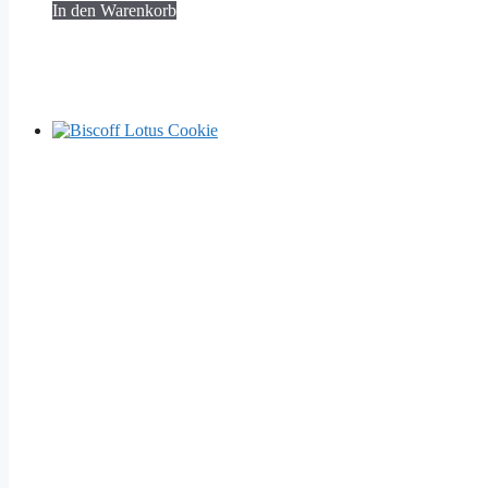
In den Warenkorb