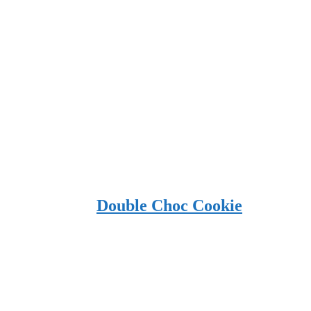
Double Choc Cookie