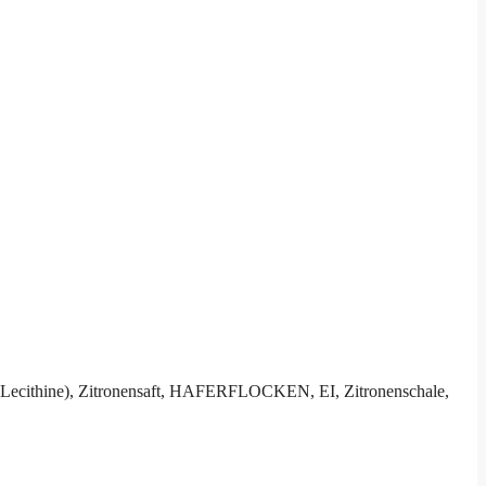
cithine), Zitronensaft, HAFERFLOCKEN, EI, Zitronenschale,