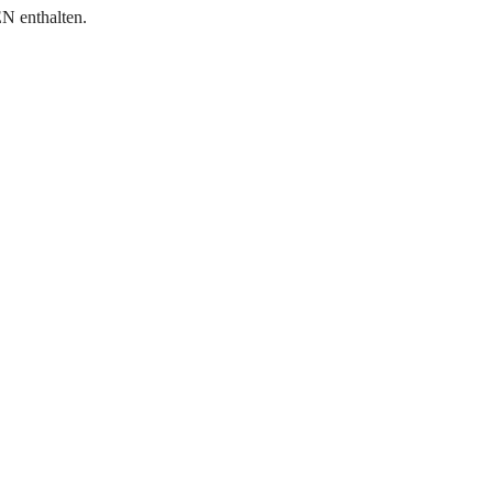
enthalten.