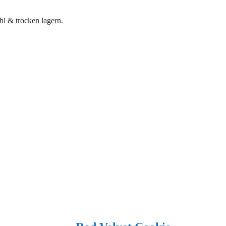
l & trocken lagern.