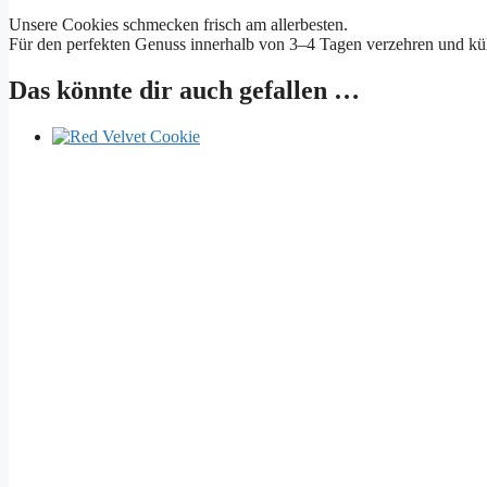
Unsere Cookies schmecken frisch am allerbesten.
Für den perfekten Genuss innerhalb von 3–4 Tagen verzehren und küh
Das könnte dir auch gefallen …