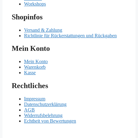
Workshops
Shopinfos
Versand & Zahlung
Richtlinie für Rückerstattungen und Rückgaben
Mein Konto
Mein Konto
Warenkorb
Kasse
Rechtliches
Impressum
Datenschutzerklärung
AGB
Widerrufsbelehrung
Echtheit von Bewertungen