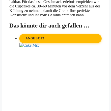
haltbar. Für das beste Geschmackserlebnis empfehlen wir,
die Cupcakes ca. 30–60 Minuten vor dem Verzehr aus der
Kühlung zu nehmen, damit die Creme ihre perfekte
Konsistenz und ihr volles Aroma entfalten kann.
Das könnte dir auch gefallen …
ANGEBOT!